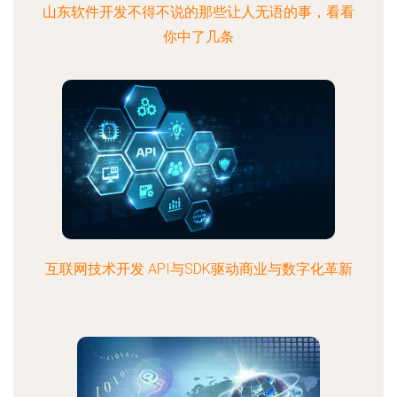
山东软件开发不得不说的那些让人无语的事，看看
你中了几条
互联网技术开发 API与SDK驱动商业与数字化革新