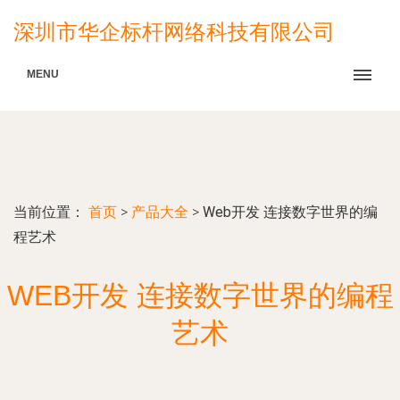
深圳市华企标杆网络科技有限公司
MENU
当前位置：
首页
>
产品大全
>
Web开发 连接数字世界的编
程艺术
WEB开发 连接数字世界的编程
艺术