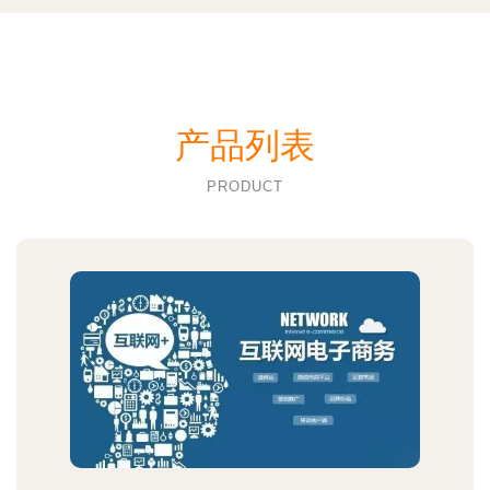
产品列表
PRODUCT