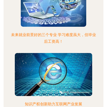
未来就业前景好的三个专业 学习难度虽大，但毕业
后工资高！
知识产权创新助力互联网产业发展