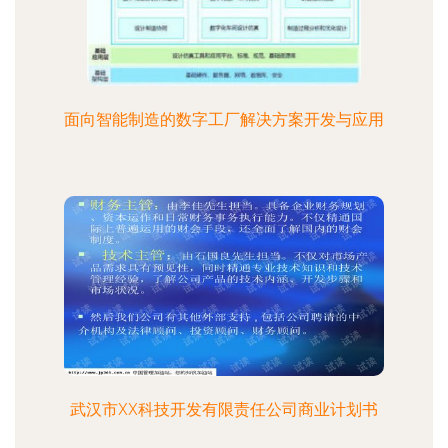
面向智能制造的数字工厂解决方案开发与应用
武汉市XX科技开发有限责任公司商业计划书