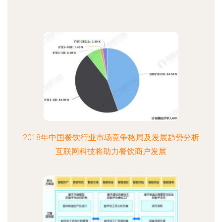
2018年中国餐饮行业市场竞争格局及发展趋势分析
互联网科技将助力餐饮商户发展