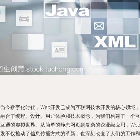
在当今数字化时代，Web开发已成为互联网技术开发的核心领域
它融合了编程、设计、用户体验和技术概念，为我们构建了一个
联互通的虚拟世界。从简单的静态网页到复杂的企业级应用，We
开发不仅推动了信息传播方式的革新，也深刻改变了人们的工作