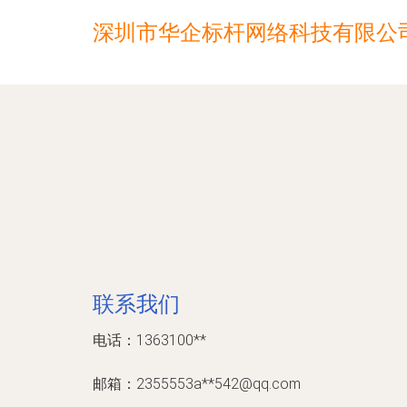
深圳市华企标杆网络科技有限公
联系我们
电话：1363100**
邮箱：2355553a**
542@qq.com