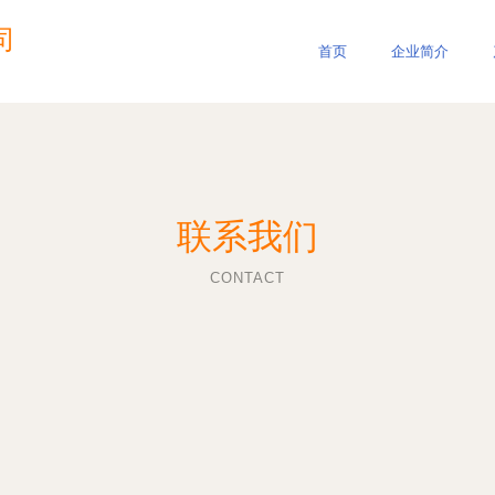
司
首页
企业简介
联系我们
CONTACT