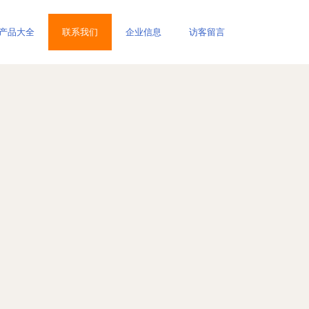
产品大全
联系我们
企业信息
访客留言