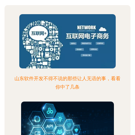
山东软件开发不得不说的那些让人无语的事，看看
你中了几条