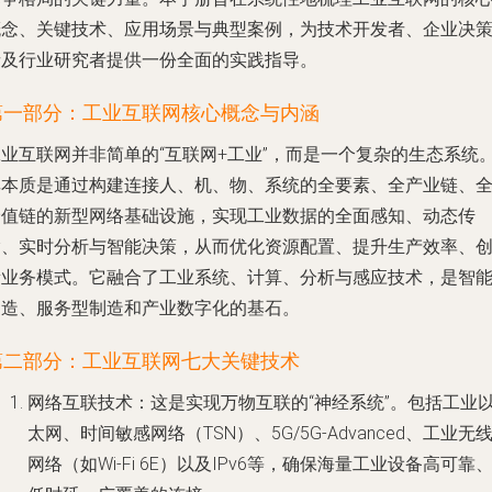
概念、关键技术、应用场景与典型案例，为技术开发者、企业决
者及行业研究者提供一份全面的实践指导。
第一部分：工业互联网核心概念与内涵
工业互联网并非简单的“互联网+工业”，而是一个复杂的生态系统
其本质是通过构建连接人、机、物、系统的全要素、全产业链、
价值链的新型网络基础设施，实现工业数据的全面感知、动态传
输、实时分析与智能决策，从而优化资源配置、提升生产效率、
新业务模式。它融合了工业系统、计算、分析与感应技术，是智
制造、服务型制造和产业数字化的基石。
第二部分：工业互联网七大关键技术
网络互联技术
：这是实现万物互联的“神经系统”。包括工业
太网、时间敏感网络（TSN）、5G/5G-Advanced、工业无
网络（如Wi-Fi 6E）以及IPv6等，确保海量工业设备高可靠