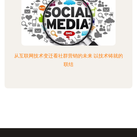
从互联网技术变迁看社群营销的未来 以技术铸就的
联结