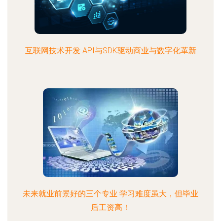
互联网技术开发 API与SDK驱动商业与数字化革新
未来就业前景好的三个专业 学习难度虽大，但毕业
后工资高！