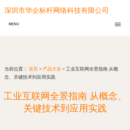
深圳市华企标杆网络科技有限公司
MENU
当前位置：
首页
>
产品大全
>
工业互联网全景指南 从概
念、关键技术到应用实践
工业互联网全景指南 从概念、
关键技术到应用实践