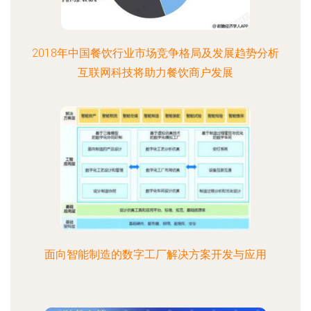
2018年中国餐饮行业市场竞争格局及发展趋势分析
互联网科技将助力餐饮商户发展
面向智能制造的数字工厂解决方案开发与应用