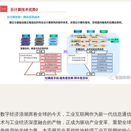
在数字经济浪潮席卷全球的今天，工业互联网作为新一代信息通
技术与工业经济深度融合的产物，正成为驱动产业变革、重塑全
竞争格局的关键力量。本手册旨在系统性地梳理工业互联网的核