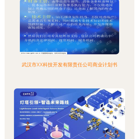
武汉市XX科技开发有限责任公司商业计划书