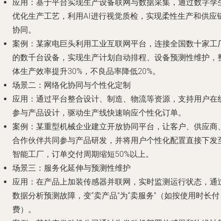
应用
：基于平台实现生产设备联网与数据采集，通过数字孪
优化生产工艺，利用AI进行视觉质检，实现柔性生产和供应
协同。
案例
：某家电巨头利用工业互联网平台，连接全国数十家工
的数千台设备，实现生产计划自动排程、设备预测性维护，
体生产效率提升30%，不良品率降低20%。
场景二：网络化协同与个性化定制
应用
：通过平台整合设计、制造、物流等资源，支持用户在
参与产品设计，驱动生产线快速响应个性化订单。
案例
：某重型机械企业建立开放协同平台，让客户、供应商
合作伙伴共同参与产品研发，并将用户个性化配置直接下发
智能工厂，订单交付周期缩短50%以上。
场景三：服务化延伸与预测性维护
应用
：在产品上加装传感器并联网，实时监测运行状态，通
数据分析预测故障，变“卖产品”为“卖服务”（如按使用时长付
费）。