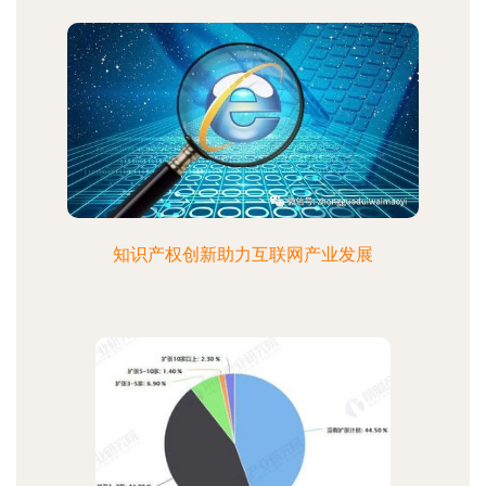
知识产权创新助力互联网产业发展