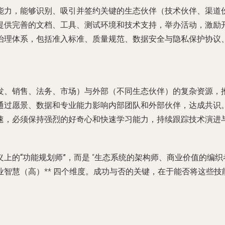
能力，能够识别、吸引并签约关键的生态伙伴（技术伙伴、渠道
提供完善的文档、工具、测试环境和技术支持，举办活动，激励
治理体系，包括准入标准、质量规范、数据安全与隐私保护协议
发、销售、法务、市场）与外部（不同生态伙伴）的复杂资源，
通过愿景、数据和专业能力影响内部团队和外部伙伴，达成共识
速，必须保持强烈的好奇心和快速学习能力，持续跟踪技术演进
上的“功能规划师”，而是
“生态系统的架构师、商业价值的编织
智慧（高）** 四个维度。成功与否的关键，在于能否将这些