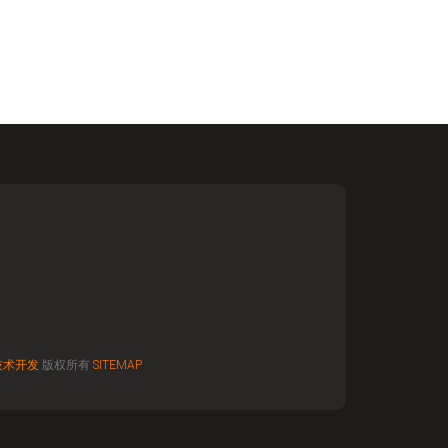
技术开发
版权所有
SITEMAP