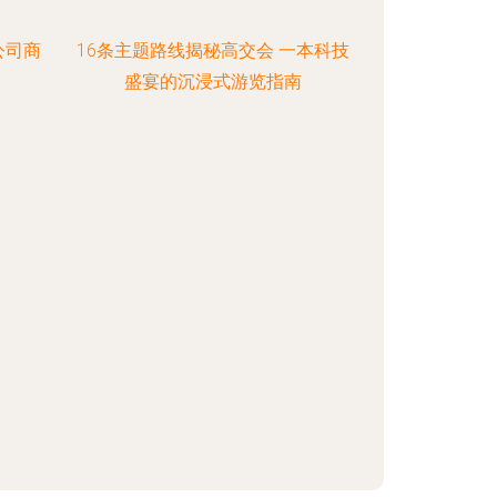
公司商
16条主题路线揭秘高交会 一本科技
盛宴的沉浸式游览指南