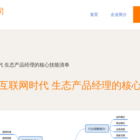
司
首页
企业简介
代 生态产品经理的核心技能清单
互联网时代 生态产品经理的核