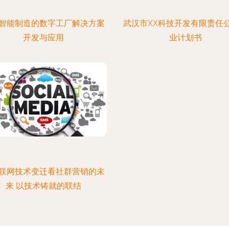
智能制造的数字工厂解决方案
武汉市XX科技开发有限责任
开发与应用
业计划书
联网技术变迁看社群营销的未
来 以技术铸就的联结