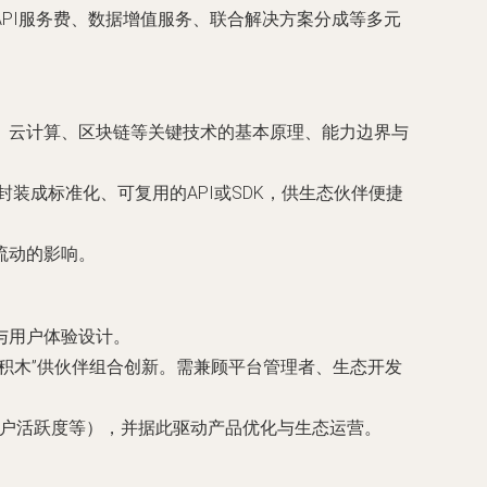
API服务费、数据增值服务、联合解决方案分成等多元
、云计算、区块链等关键技术的基本原理、能力边界与
装成标准化、可复用的API或SDK，供生态伙伴便捷
流动的影响。
与用户体验设计。
积木”供伙伴组合创新。需兼顾平台管理者、生态开发
用户活跃度等），并据此驱动产品优化与生态运营。