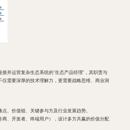
接并运营复杂生态系统的“生态产品经理”，其职责与
不仅需要深厚的技术理解力，更需要战略思维、商业洞
痛点、价值链、关键参与方及行业发展趋势。
务商、开发者、终端用户），设计多方共赢的价值分配