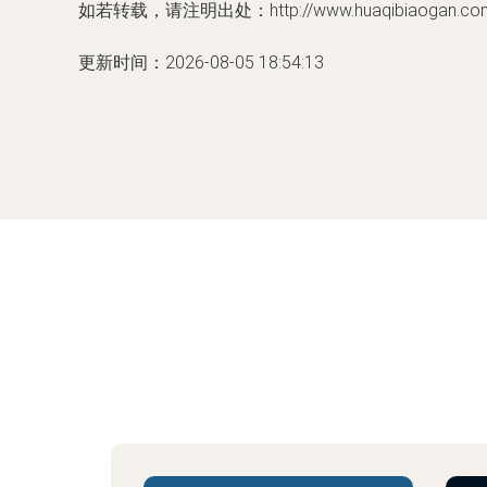
如若转载，请注明出处：http://www.huaqibiaogan.com/p
更新时间：2026-08-05 18:54:13