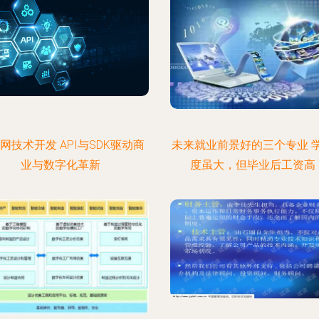
网技术开发 API与SDK驱动商
未来就业前景好的三个专业 
业与数字化革新
度虽大，但毕业后工资高