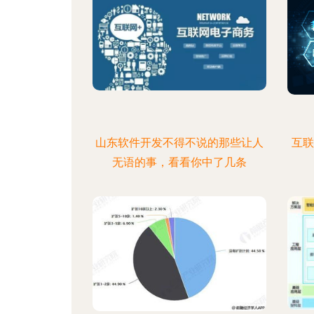
山东软件开发不得不说的那些让人
互联
无语的事，看看你中了几条