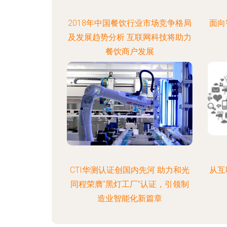
2018年中国餐饮行业市场竞争格局
面向
及发展趋势分析 互联网科技将助力
餐饮商户发展
CTI华测认证创国内先河 助力和光
从互
同程荣膺“黑灯工厂”认证，引领制
造业智能化新篇章