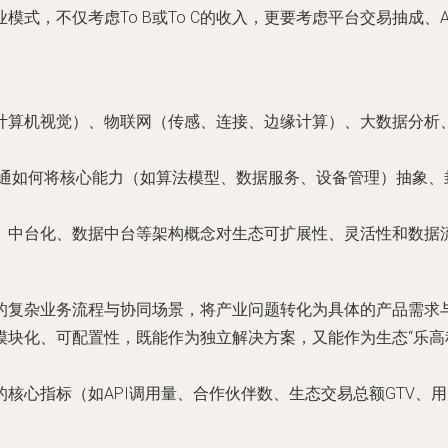
模式，不仅考虑To B或To C的收入，更要考虑平台交易抽成、
计算机视觉）、物联网（传感、连接、边缘计算）、大数据分析
精通如何将核心能力（如算法模型、数据服务、设备管理）抽象、封
、中台化、数据中台等架构概念对生态可扩展性、灵活性和数据
的复杂业务流程与协同场景，将产业问题转化为具体的产品需求
模块化、可配置性，既能作为独立解决方案，又能作为生态“乐高
核心指标（如API调用量、合作伙伴数、生态交易总额GTV、