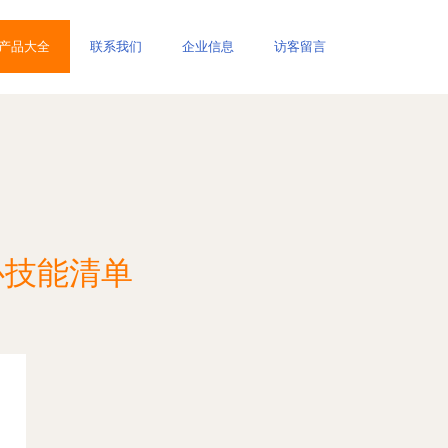
产品大全
联系我们
企业信息
访客留言
心技能清单