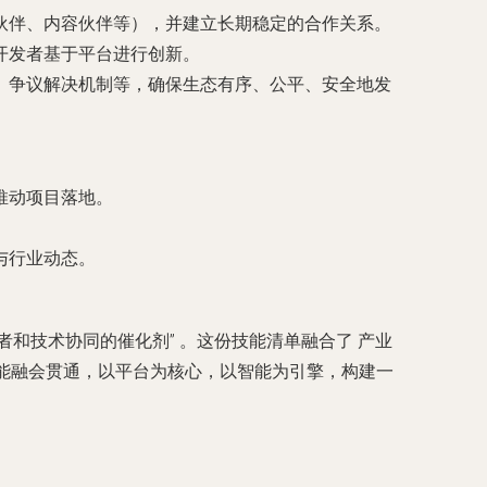
伙伴、内容伙伴等），并建立长期稳定的合作关系。
开发者基于平台进行创新。
、争议解决机制等，确保生态有序、公平、安全地发
推动项目落地。
。
与行业动态。
者和技术协同的催化剂”
。这份技能清单融合了
产业
技能融会贯通，以平台为核心，以智能为引擎，构建一