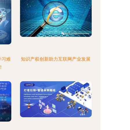
学习难
知识产权创新助力互联网产业发展
！