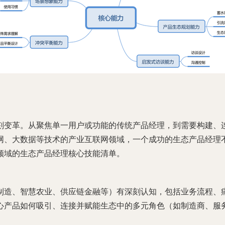
刻变革。从聚焦单一用户或功能的传统产品经理，到需要构建、连
网、大数据等技术的产业互联网领域，一个成功的生态产品经理
领域的生态产品经理核心技能清单。
制造、智慧农业、供应链金融等）有深刻认知，包括业务流程、
心产品如何吸引、连接并赋能生态中的多元角色（如制造商、服