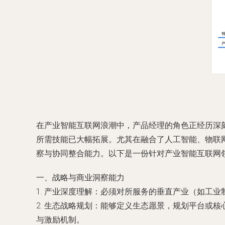
在产业智能互联网浪潮中，产品经理的角色正经历深
所需技能已大幅拓展。尤其在融合了人工智能、物联
察与协同整合能力。以下是一份针对产业智能互联网
一、战略与商业洞察能力
1.
产业深度理解
：必须对所服务的垂直产业（如工业
2.
生态战略规划
：能够定义生态愿景，规划平台或核
与激励机制。