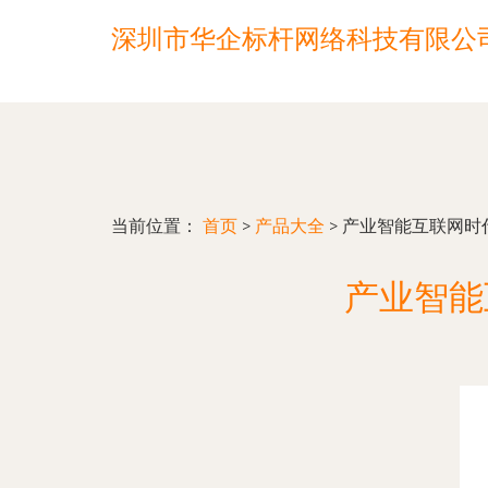
深圳市华企标杆网络科技有限公
当前位置：
首页
>
产品大全
>
产业智能互联网时
产业智能